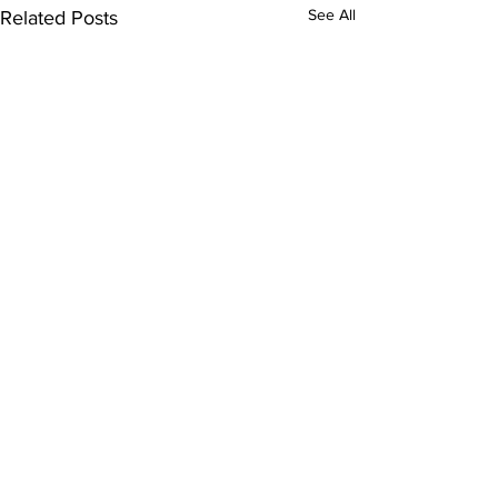
See All
Related Posts
Comments