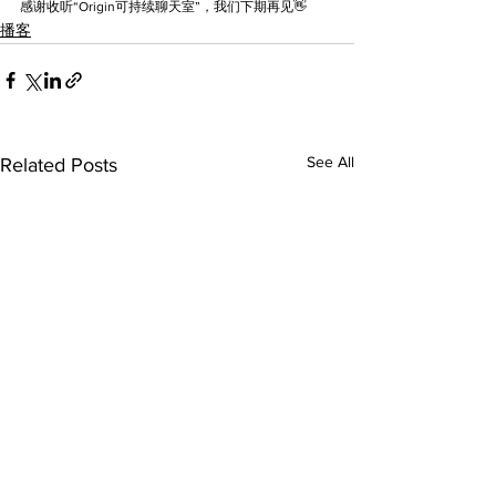
感谢收听“Origin可持续聊天室”，我们下期再见👋
播客
See All
Related Posts