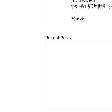
小红书 | 新浪微博 |
Recent Posts