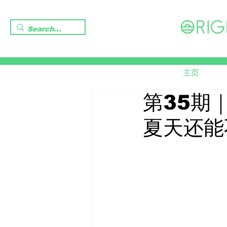
主页
第35期
夏天还能