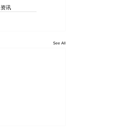
保资讯
See All