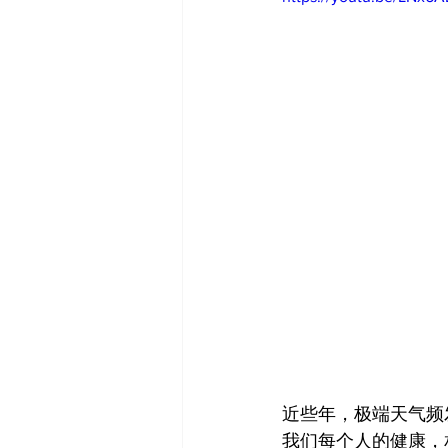
近些年，极端天气频
我们每个人的健康，