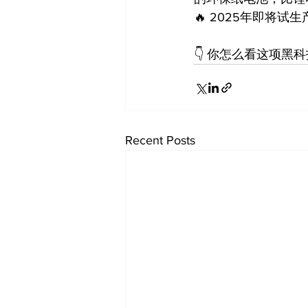
🔥 2025年即将
👇 你怎么看这项黑
Recent Posts