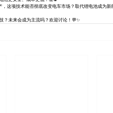
试生产，这项技术能否彻底改变电车市场？取代锂电池成为新能
科技？未来会成为主流吗？欢迎讨论！💬✨