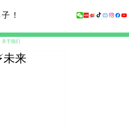
样子！
关于我们
⚡未来