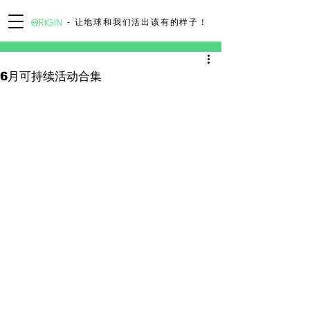
- 让地球和我们活出该有的样子！
6月可持续活动合集